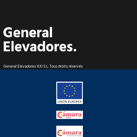
General Elevadores XXI S.L. Tous droits réservés.