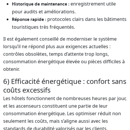
enregistrement utile
Historique de maintenance :
pour audits et améliorations.
protocoles clairs dans les bâtiments
Réponse rapide :
touristiques très fréquentés.
Il est également conseillé de moderniser le système
lorsqu’il ne répond plus aux exigences actuelles :
contrôles obsolètes, temps d’attente trop longs,
consommation énergétique élevée ou pièces difficiles à
obtenir.
6) Efficacité énergétique : confort sans
coûts excessifs
Les hôtels fonctionnent de nombreuses heures par jour,
et les ascenseurs constituent une partie de leur
consommation énergétique. Les optimiser réduit non
seulement les coûts, mais s’aligne aussi avec les
standards de durabilité valorisés par les clients.