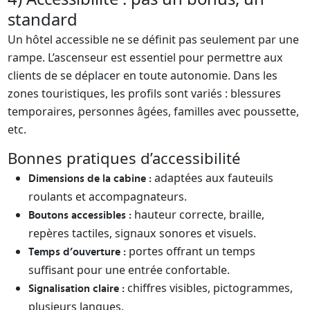
standard
Un hôtel accessible ne se définit pas seulement par une
rampe. L’ascenseur est essentiel pour permettre aux
clients de se déplacer en toute autonomie. Dans les
zones touristiques, les profils sont variés : blessures
temporaires, personnes âgées, familles avec poussette,
etc.
Bonnes pratiques d’accessibilité
adaptées aux fauteuils
Dimensions de la cabine :
roulants et accompagnateurs.
hauteur correcte, braille,
Boutons accessibles :
repères tactiles, signaux sonores et visuels.
portes offrant un temps
Temps d’ouverture :
suffisant pour une entrée confortable.
chiffres visibles, pictogrammes,
Signalisation claire :
plusieurs langues.