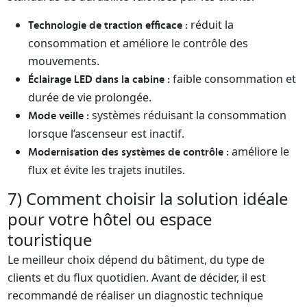
réduit la
Technologie de traction efficace :
consommation et améliore le contrôle des
mouvements.
faible consommation et
Éclairage LED dans la cabine :
durée de vie prolongée.
systèmes réduisant la consommation
Mode veille :
lorsque l’ascenseur est inactif.
améliore le
Modernisation des systèmes de contrôle :
flux et évite les trajets inutiles.
7) Comment choisir la solution idéale
pour votre hôtel ou espace
touristique
Le meilleur choix dépend du bâtiment, du type de
clients et du flux quotidien. Avant de décider, il est
recommandé de réaliser un diagnostic technique