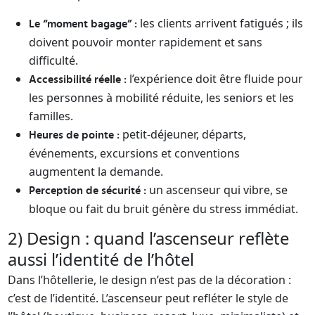
les clients arrivent fatigués ; ils
Le “moment bagage” :
doivent pouvoir monter rapidement et sans
difficulté.
l’expérience doit être fluide pour
Accessibilité réelle :
les personnes à mobilité réduite, les seniors et les
familles.
petit-déjeuner, départs,
Heures de pointe :
événements, excursions et conventions
augmentent la demande.
un ascenseur qui vibre, se
Perception de sécurité :
bloque ou fait du bruit génère du stress immédiat.
2) Design : quand l’ascenseur reflète
aussi l’identité de l’hôtel
Dans l’hôtellerie, le design n’est pas de la décoration :
c’est de l’identité. L’ascenseur peut refléter le style de