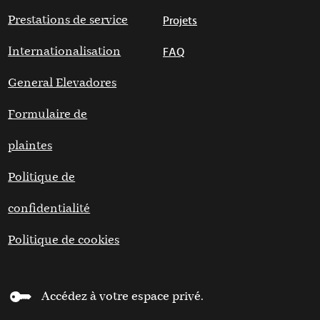
Prestations de service
Projets
Internationalisation
FAQ
General Elevadores
Formulaire de
plaintes
Politique de
confidentialité
Politique de cookies
Accédez à votre espace privé.