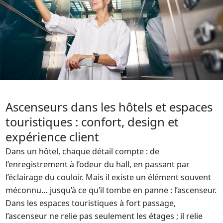
Ascenseurs dans les hôtels et espaces
touristiques : confort, design et
expérience client
Dans un hôtel, chaque détail compte : de
l’enregistrement à l’odeur du hall, en passant par
l’éclairage du couloir. Mais il existe un élément souvent
méconnu… jusqu’à ce qu’il tombe en panne : l’ascenseur.
Dans les espaces touristiques à fort passage,
l’ascenseur ne relie pas seulement les étages ; il relie