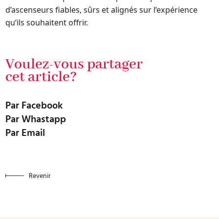
d’ascenseurs fiables, sûrs et alignés sur l’expérience
qu’ils souhaitent offrir.
Voulez-vous partager
cet article?
Par Facebook
Par Whastapp
Par Email
Revenir