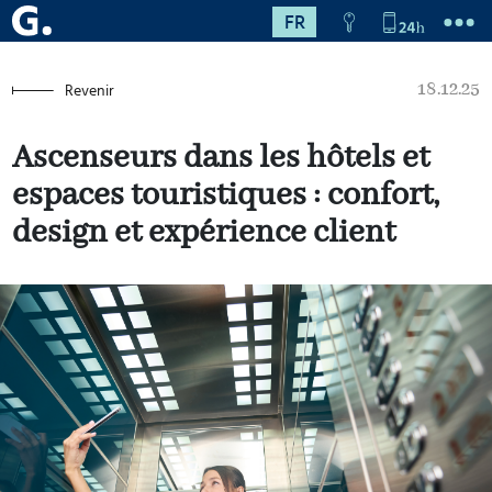
FR
18.12.25
Revenir
Ascenseurs dans les hôtels et
espaces touristiques : confort,
design et expérience client