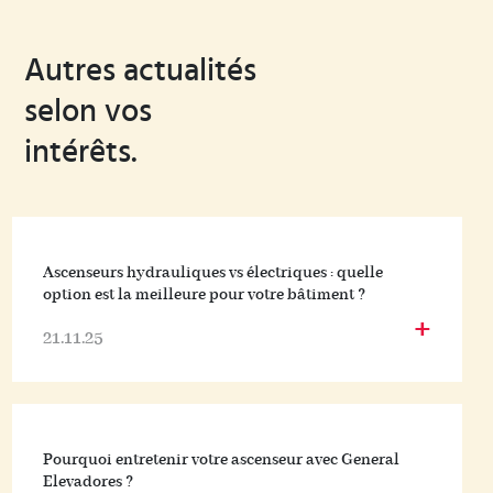
Autres actualités
selon vos
intérêts.
Ascenseurs hydrauliques vs électriques : quelle
option est la meilleure pour votre bâtiment ?
+
21.11.25
Pourquoi entretenir votre ascenseur avec General
Elevadores ?