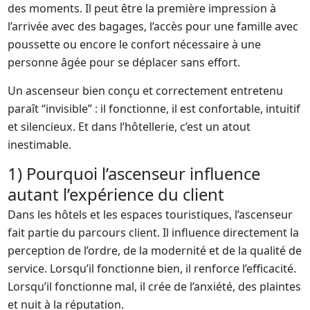
des moments. Il peut être la première impression à
l’arrivée avec des bagages, l’accès pour une famille avec
poussette ou encore le confort nécessaire à une
personne âgée pour se déplacer sans effort.
Un ascenseur bien conçu et correctement entretenu
paraît “invisible” : il fonctionne, il est confortable, intuitif
et silencieux. Et dans l’hôtellerie, c’est un atout
inestimable.
1) Pourquoi l’ascenseur influence
autant l’expérience du client
Dans les hôtels et les espaces touristiques, l’ascenseur
fait partie du parcours client. Il influence directement la
perception de l’ordre, de la modernité et de la qualité de
service. Lorsqu’il fonctionne bien, il renforce l’efficacité.
Lorsqu’il fonctionne mal, il crée de l’anxiété, des plaintes
et nuit à la réputation.