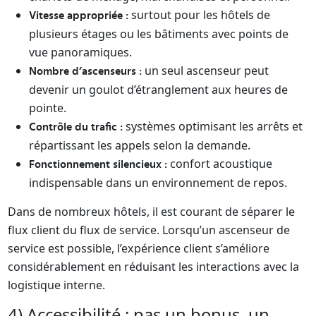
surtout pour les hôtels de
Vitesse appropriée :
plusieurs étages ou les bâtiments avec points de
vue panoramiques.
un seul ascenseur peut
Nombre d’ascenseurs :
devenir un goulot d’étranglement aux heures de
pointe.
systèmes optimisant les arrêts et
Contrôle du trafic :
répartissant les appels selon la demande.
confort acoustique
Fonctionnement silencieux :
indispensable dans un environnement de repos.
Dans de nombreux hôtels, il est courant de séparer le
flux client du flux de service. Lorsqu’un ascenseur de
service est possible, l’expérience client s’améliore
considérablement en réduisant les interactions avec la
logistique interne.
4) Accessibilité : pas un bonus, un