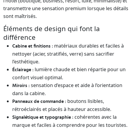
l’hôtel (boutique, business, resort, luxe, minimaliste) et
transmettre une sensation premium lorsque les détails
sont maîtrisés.
Éléments de design qui font la
différence
matériaux durables et faciles à
Cabine et finitions :
nettoyer (acier, stratifiés, verre) sans sacrifier
l’esthétique.
lumière chaude et bien répartie pour un
Éclairage :
confort visuel optimal.
sensation d’espace et aide à l’orientation
Miroirs :
dans la cabine.
boutons lisibles,
Panneaux de commande :
rétroéclairés et placés à hauteur accessible.
cohérentes avec la
Signalétique et typographie :
marque et faciles à comprendre pour les touristes.