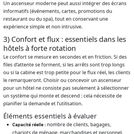
Un ascenseur moderne peut aussi intégrer des écrans
informatifs (événements, cartes, promotions du
restaurant ou du spa), tout en conservant une
expérience simple et non intrusive.
3) Confort et flux : essentiels dans les
hôtels à forte rotation
Le confort se mesure en secondes et en friction. Si des
files d’attente se forment, si les arrêts sont trop longs
ou si la cabine est trop petite pour le flux réel, les clients
le remarqueront. Choisir ou concevoir un ascenseur
pour un hôtel ne consiste pas seulement à sélectionner
un système qui monte et descend : cela nécessite de
planifier la demande et l’utilisation.
Éléments essentiels à évaluer
nombre de clients, bagages,
Capacité réelle :
chariots de ménage, marchandises et personnel.