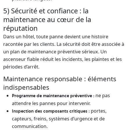
5) Sécurité et confiance : la
maintenance au cœur de la
réputation
Dans un hôtel, toute panne devient une histoire
racontée par les clients. La sécurité doit être associée à
un plan de maintenance préventive sérieux. Un
ascenseur fiable réduit les incidents, les plaintes et les
périodes d’arrêt.
Maintenance responsable : éléments
indispensables
ne pas
Programme de maintenance préventive :
attendre les pannes pour intervenir.
portes,
Inspection des composants critiques :
capteurs, freins, systèmes d’urgence et de
communication.