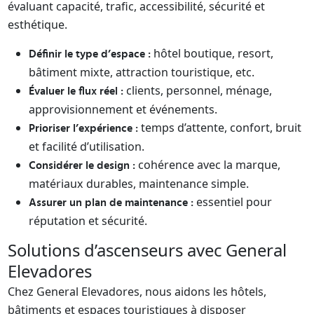
évaluant capacité, trafic, accessibilité, sécurité et
esthétique.
hôtel boutique, resort,
Définir le type d’espace :
bâtiment mixte, attraction touristique, etc.
clients, personnel, ménage,
Évaluer le flux réel :
approvisionnement et événements.
temps d’attente, confort, bruit
Prioriser l’expérience :
et facilité d’utilisation.
cohérence avec la marque,
Considérer le design :
matériaux durables, maintenance simple.
essentiel pour
Assurer un plan de maintenance :
réputation et sécurité.
Solutions d’ascenseurs avec General
Elevadores
Chez General Elevadores, nous aidons les hôtels,
bâtiments et espaces touristiques à disposer