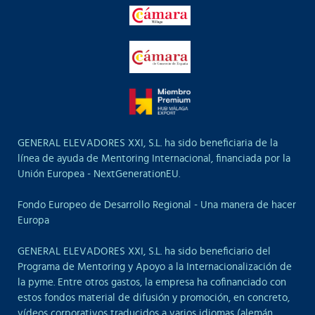
GENERAL ELEVADORES XXI, S.L. ha sido beneficiaria de la
línea de ayuda de Mentoring Internacional, financiada por la
Unión Europea - NextGenerationEU.
Fondo Europeo de Desarrollo Regional - Una manera de hacer
Europa
GENERAL ELEVADORES XXI, S.L. ha sido beneficiario del
Programa de Mentoring y Apoyo a la Internacionalización de
la pyme. Entre otros gastos, la empresa ha cofinanciado con
estos fondos material de difusión y promoción, en concreto,
vídeos corporativos traducidos a varios idiomas (alemán,