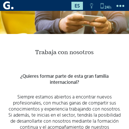
ES
Trabaja con nosotros
¿Quieres formar parte de esta gran familia
internacional?
Siempre estamos abiertos a encontrar nuevos
profesionales, con muchas ganas de compartir sus
conocimientos y experiencia trabajando con nosotros.
Si además, te inicias en el sector, tendrás la posibilidad
de desarrollarte con nosotros mediante la formación
continua y el acompañamiento de nuestros