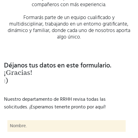
compañeros con más experiencia.
Formarás parte de un equipo cualificado y
multidisciplinar, trabajando en un entorno gratificante,
dinámico y familiar, donde cada uno de nosotros aporta
algo único.
Déjanos tus datos en este formulario.
¡Gracias!
:)
Nuestro departamento de RRHH revisa todas las
solicitudes. ¡Esperamos tenerte pronto por aquí!