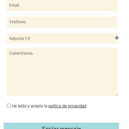
Adjuntar CV
He leído y acepto la
política de privacidad
.
Enviar mensaje