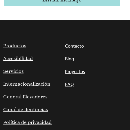
Productos
Contacto
Accesibilidad
Blog
Servicios
Proyectos
Internacionalización
FAQ
General Elevadores
Canal de denuncias
Política de privacidad