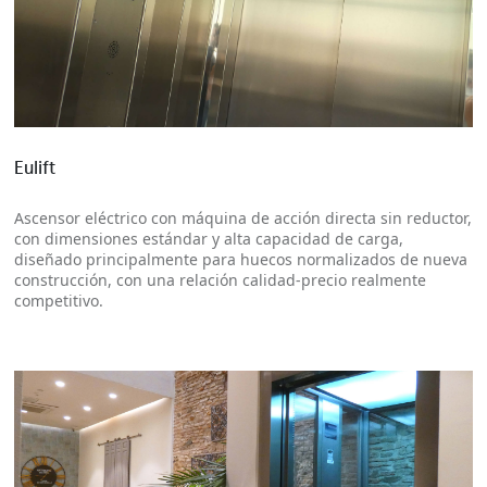
Más información
Eulift
Ascensor eléctrico con máquina de acción directa sin reductor,
con dimensiones estándar y alta capacidad de carga,
diseñado principalmente para huecos normalizados de nueva
construcción, con una relación calidad-precio realmente
competitivo.