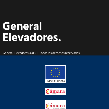
General Elevadores XXI S.L. Todos los derechos reservados.