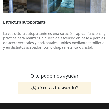
Más información
Estructura autoportante
La estructura autoportante es una solución rápida, funcional y
práctica para realizar un hueco de ascensor en base a perfiles
de acero verticales y horizontales, unidos mediante tornillería
y en distintos acabados, como chapa metálica o cristal.
O te podemos ayudar
¿Qué estás buscando?