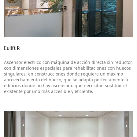
Más información
Eulift R
Ascensor eléctrico con máquina de acción directa sin reductor,
con dimensiones especiales para rehabilitaciones con huecos
singulares, en construcciones donde requiere un máximo
aprovechamiento del hueco, que se adapta perfectamente a
edificios donde no hay ascensor o que necesitan sustituir el
existente por uno más accesible y eficiente.