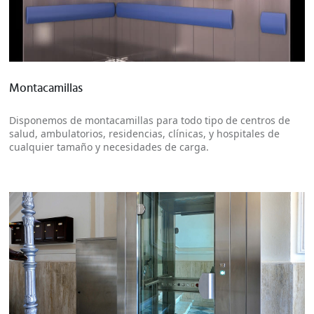
Más información
Montacamillas
Disponemos de montacamillas para todo tipo de centros de
salud, ambulatorios, residencias, clínicas, y hospitales de
cualquier tamaño y necesidades de carga.