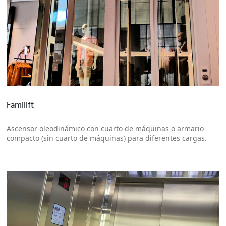
Más información
Familift
Ascensor oleodinámico con cuarto de máquinas o armario
compacto (sin cuarto de máquinas) para diferentes cargas.