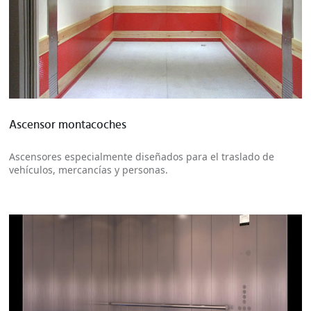
Más información
Ascensor montacoches
Ascensores especialmente diseñados para el traslado de
vehículos, mercancías y personas.