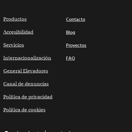
Productos
Contacto
Accesibilidad
Blog
Servicios
Proyectos
Internacionalización
FAQ
General Elevadores
Canal de denuncias
Política de privacidad
Política de cookies