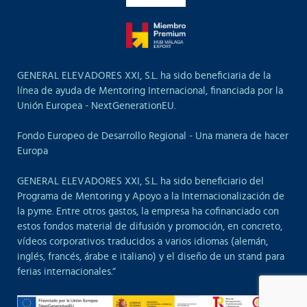
GENERAL ELEVADORES XXI, S.L. ha sido beneficiaria de la
línea de ayuda de Mentoring Internacional, financiada por la
Unión Europea - NextGenerationEU.
Fondo Europeo de Desarrollo Regional - Una manera de hacer
Europa
GENERAL ELEVADORES XXI, S.L. ha sido beneficiario del
Programa de Mentoring y Apoyo a la Internacionalización de
la pyme. Entre otros gastos, la empresa ha cofinanciado con
estos fondos material de difusión y promoción, en concreto,
vídeos corporativos traducidos a varios idiomas (alemán,
inglés, francés, árabe e italiano) y el diseño de un stand para
ferias internacionales.”