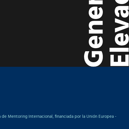
 de Mentoring Internacional, financiada por la Unión Europea -