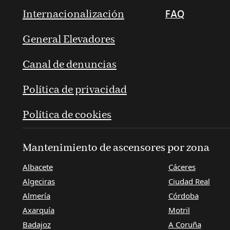
Internacionalización
FAQ
General Elevadores
Canal de denuncias
Política de privacidad
Política de cookies
Mantenimiento de ascensores por zona
Albacete
Cáceres
Algeciras
Ciudad Real
Almería
Córdoba
Axarquía
Motril
Badajoz
A Coruña