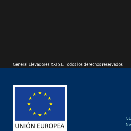
General Elevadores XXI S.L. Todos los derechos reservados.
GE
Ne