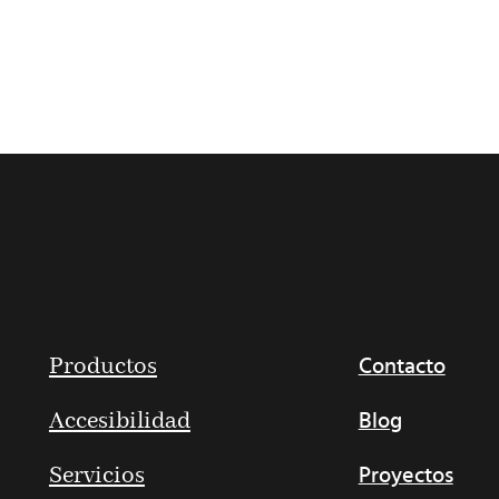
Productos
Contacto
Accesibilidad
Blog
Servicios
Proyectos