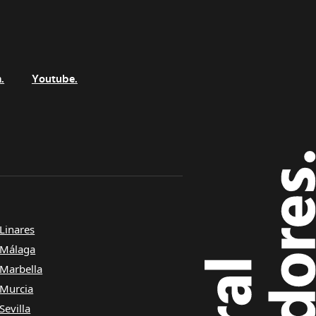
.
Youtube.
Linares
Málaga
Marbella
Murcia
Sevilla