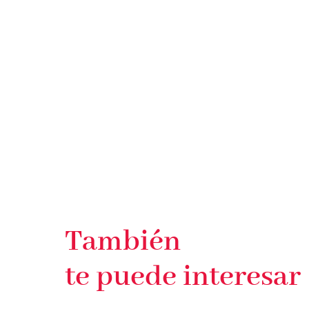
También
te puede interesar