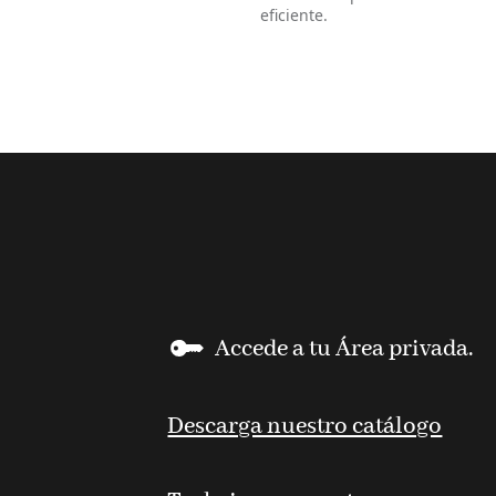
eficiente.
Accede a tu Área privada.
Descarga nuestro catálogo