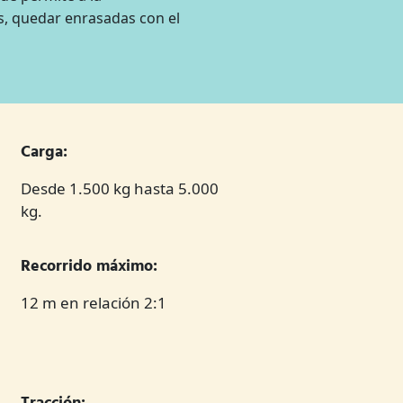
s, quedar enrasadas con el
Carga:
Desde 1.500 kg hasta 5.000
kg.
Recorrido máximo:
12 m en relación 2:1