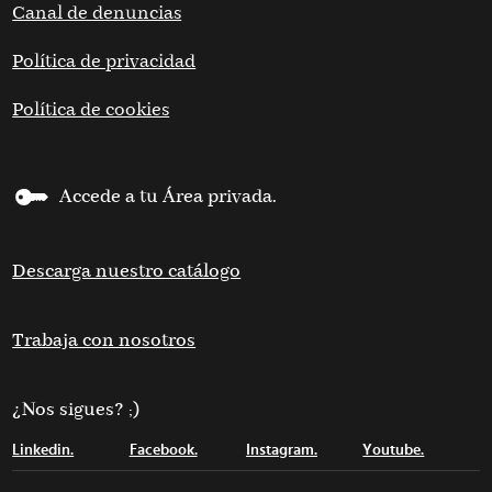
Canal de denuncias
Política de privacidad
Política de cookies
Accede a tu Área privada.
Descarga nuestro catálogo
Trabaja con nosotros
¿Nos sigues? ;)
Linkedin.
Facebook.
Instagram.
Youtube.