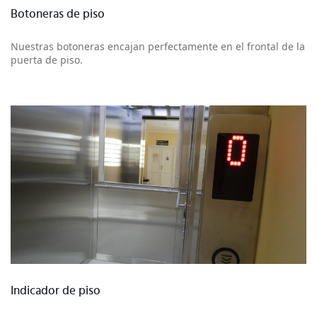
Botoneras de piso
Nuestras botoneras encajan perfectamente en el frontal de la
puerta de piso.
Más información
Indicador de piso