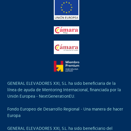
GENERAL ELEVADORES XXI, S.L. ha sido beneficiaria de la
línea de ayuda de Mentoring Internacional, financiada por la
Unión Europea - NextGenerationEU.
Fondo Europeo de Desarrollo Regional - Una manera de hacer
Europa
GENERAL ELEVADORES XXI, S.L. ha sido beneficiario del