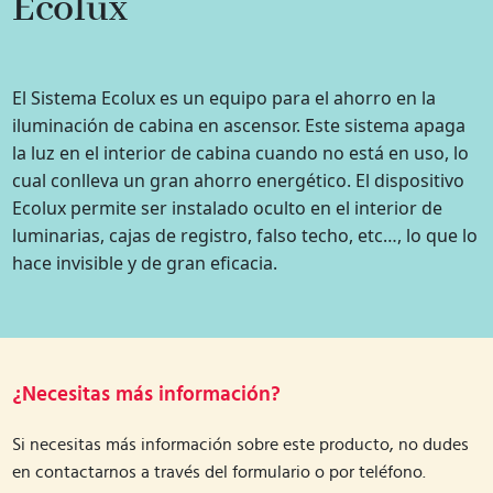
Ecolux
El Sistema Ecolux es un equipo para el ahorro en la
iluminación de cabina en ascensor. Este sistema apaga
la luz en el interior de cabina cuando no está en uso, lo
cual conlleva un gran ahorro energético. El dispositivo
Ecolux permite ser instalado oculto en el interior de
luminarias, cajas de registro, falso techo, etc…, lo que lo
hace invisible y de gran eficacia.
¿Necesitas más información?
Si necesitas más información sobre este producto, no dudes
en contactarnos a través del formulario o por teléfono.