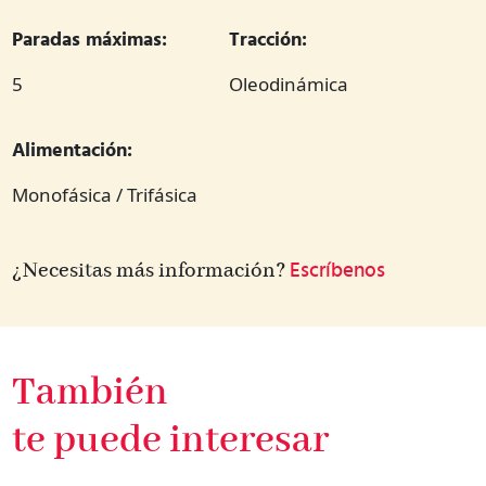
Paradas máximas:
Tracción:
5
Oleodinámica
Alimentación:
Monofásica / Trifásica
¿Necesitas más información?
Escríbenos
También
te puede interesar