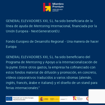
GENERAL ELEVADORES XXI, S.L. ha sido beneficiaria de la
línea de ayuda de Mentoring Internacional, financiada por la
Unión Europea - NextGenerationEU.
Fondo Europeo de Desarrollo Regional - Una manera de hacer
Europa
GENERAL ELEVADORES XXI, S.L. ha sido beneficiario del
Programa de Mentoring y Apoyo a la Internacionalización de
la pyme. Entre otros gastos, la empresa ha cofinanciado con
estos fondos material de difusión y promoción, en concreto,
vídeos corporativos traducidos a varios idiomas (alemán,
inglés, francés, árabe e italiano) y el diseño de un stand para
ferias internacionales.”