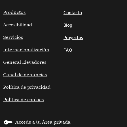
Productos
Contacto
Accesibilidad
Blog
Servicios
Proyectos
Internacionalización
FAQ
General Elevadores
Canal de denuncias
Política de privacidad
Política de cookies
Accede a tu Área privada.