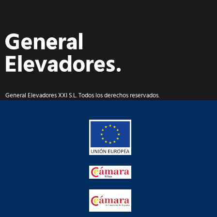
General Elevadores XXI S.L. Todos los derechos reservados.