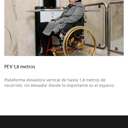
Más información
PEV 1,8 metros
Plataforma elevadora vertical de hasta 1,8 metros de
recorrido. Un elevador donde lo importante es el espacio.