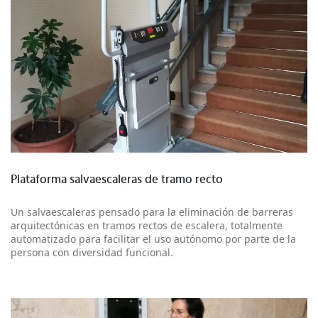
Más información
Plataforma salvaescaleras de tramo recto
Un salvaescaleras pensado para la eliminación de barreras
arquitectónicas en tramos rectos de escalera, totalmente
automatizado para facilitar el uso autónomo por parte de la
persona con diversidad funcional.