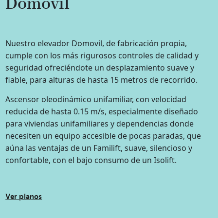
Domovil
Nuestro elevador Domovil, de fabricación propia,
cumple con los más rigurosos controles de calidad y
seguridad ofreciéndote un desplazamiento suave y
fiable, para alturas de hasta 15 metros de recorrido.
Ascensor oleodinámico unifamiliar, con velocidad
reducida de hasta 0.15 m/s, especialmente diseñado
para viviendas unifamiliares y dependencias donde
necesiten un equipo accesible de pocas paradas, que
aúna las ventajas de un Familift, suave, silencioso y
confortable, con el bajo consumo de un Isolift.
Ver planos