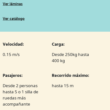
Ver láminas
Ver catálogo
Velocidad:
Carga:
0.15 m/s
Desde 250kg hasta
400 kg
Pasajeros:
Recorrido máximo:
Desde 2 personas
hasta 15 m
hasta 5 o 1 silla de
ruedas más
acompañante