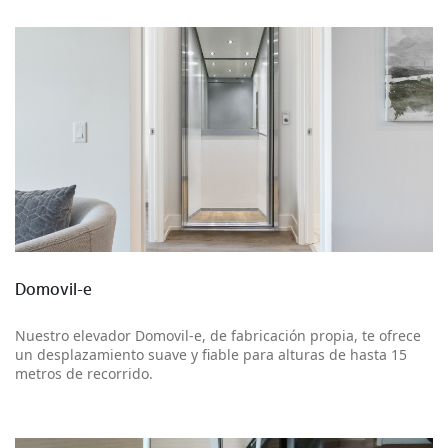
Más información
Domovil-e
Nuestro elevador Domovil-e, de fabricación propia, te ofrece
un desplazamiento suave y fiable para alturas de hasta 15
metros de recorrido.