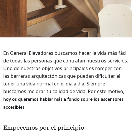
En General Elevadores buscamos hacer la vida más fácil
de todas las personas que contratan nuestros servicios.
Uno de nuestros objetivos principales es romper con
las barreras arquitectónicas que puedan dificultar el
tener una vida normal en el día a día. Siempre
buscamos mejorar tu calidad de vida. Por este motivo,
hoy os queremos hablar más a fondo sobre los ascensores
.
accesibles
Empecemos por el principio: