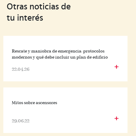
Otras noticias de
tu interés
Rescate y maniobra de emergencia: protocolos
modernos y qué debe incluir un plan de edificio
+
22.04.26
Mitos sobre ascensores
+
29.06.22