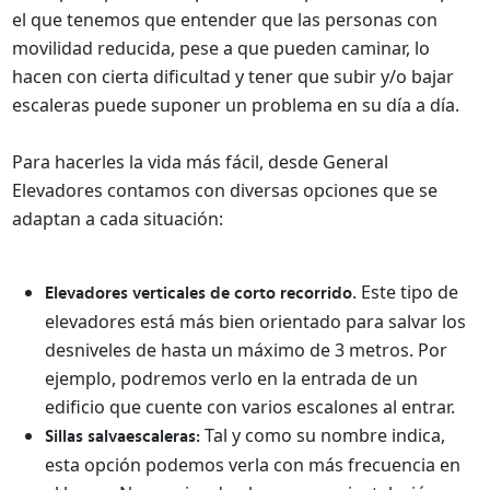
el que tenemos que entender que las personas con
movilidad reducida, pese a que pueden caminar, lo
hacen con cierta dificultad y tener que subir y/o bajar
escaleras puede suponer un problema en su día a día.
Para hacerles la vida más fácil, desde General
Elevadores contamos con diversas opciones que se
adaptan a cada situación:
. Este tipo de
Elevadores verticales de corto recorrido
elevadores está más bien orientado para salvar los
desniveles de hasta un máximo de 3 metros. Por
ejemplo, podremos verlo en la entrada de un
edificio que cuente con varios escalones al entrar.
Tal y como su nombre indica,
Sillas salvaescaleras:
esta opción podemos verla con más frecuencia en