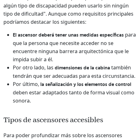
algún tipo de discapacidad pueden usarlo sin ningún
tipo de dificultad". Aunque como requisitos principales
podríamos destacar los siguientes:
para
El ascensor deberá tener unas medidas específicas
que la persona que necesite acceder no se
encuentre ninguna barrera arquitectónica que le
impida subir a él.
Por otro lado, las
también
dimensiones de la cabina
tendrán que ser adecuadas para esta circunstancia.
Por último,
la señalización y los elementos de control
deben estar adaptados tanto de forma visual como
sonora.
Tipos de ascensores accesibles
Para poder profundizar más sobre los ascensores