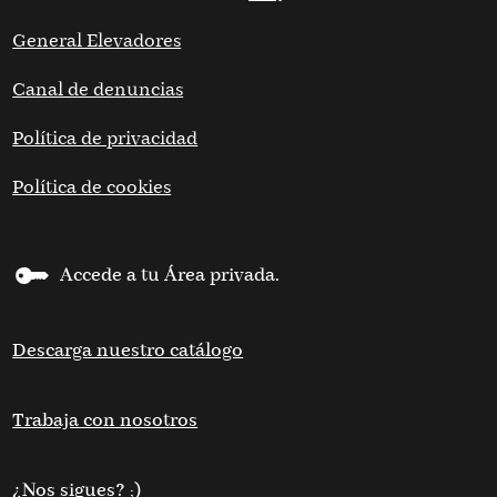
General Elevadores
Canal de denuncias
Política de privacidad
Política de cookies
Accede a tu Área privada.
Descarga nuestro catálogo
Trabaja con nosotros
¿Nos sigues? ;)