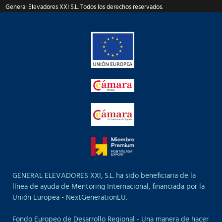
General Elevadores XXI S.L. Todos los derechos reservados.
GENERAL ELEVADORES XXI, S.L. ha sido beneficiaria de la
línea de ayuda de Mentoring Internacional, financiada por la
Unión Europea - NextGenerationEU.
Fondo Europeo de Desarrollo Regional - Una manera de hacer