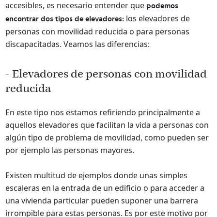
accesibles, es necesario entender que
podemos
los elevadores de
encontrar dos tipos de elevadores:
personas con movilidad reducida o para personas
discapacitadas. Veamos las diferencias:
- Elevadores de personas con movilidad
reducida
En este tipo nos estamos refiriendo principalmente a
aquellos elevadores que facilitan la vida a personas con
algún tipo de problema de movilidad, como pueden ser
por ejemplo las personas mayores.
Existen multitud de ejemplos donde unas simples
escaleras en la entrada de un edificio o para acceder a
una vivienda particular pueden suponer una barrera
irrompible para estas personas. Es por este motivo por