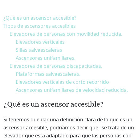
¿Qué es un ascensor accesible?
Tipos de ascensores accesibles
Elevadores de personas con movilidad reducida.
Elevadores verticales
Sillas salvaescaleras
Ascensores unifamiliares.
Elevadores de personas discapacitadas.
Plataformas salvaescaleras.
Elevadores verticales de corto recorrido
Ascensores unifamiliares de velocidad reducida.
¿Qué es un ascensor accesible?
Si tenemos que dar una definición clara de lo que es un
ascensor accesible, podríamos decir que "se trata de un
elevador que está adaptado para que las personas con