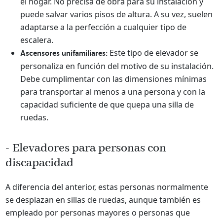
el hogar. No precisa de obra para su instalación y
puede salvar varios pisos de altura. A su vez, suelen
adaptarse a la perfección a cualquier tipo de
escalera.
Este tipo de elevador se
Ascensores unifamiliares:
personaliza en función del motivo de su instalación.
Debe cumplimentar con las dimensiones mínimas
para transportar al menos a una persona y con la
capacidad suficiente de que quepa una silla de
ruedas.
- Elevadores para personas con
discapacidad
A diferencia del anterior, estas personas normalmente
se desplazan en sillas de ruedas, aunque también es
empleado por personas mayores o personas que