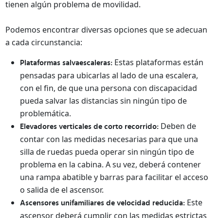
tienen algún problema de movilidad.
Podemos encontrar diversas opciones que se adecuan
a cada circunstancia:
Estas plataformas están
Plataformas salvaescaleras:
pensadas para ubicarlas al lado de una escalera,
con el fin, de que una persona con discapacidad
pueda salvar las distancias sin ningún tipo de
problemática.
Deben de
Elevadores verticales de corto recorrido:
contar con las medidas necesarias para que una
silla de ruedas pueda operar sin ningún tipo de
problema en la cabina. A su vez, deberá contener
una rampa abatible y barras para facilitar el acceso
o salida de el ascensor.
Este
Ascensores unifamiliares de velocidad reducida:
ascensor deberá cumplir con las medidas estrictas