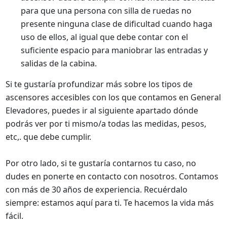
para que una persona con silla de ruedas no
presente ninguna clase de dificultad cuando haga
uso de ellos, al igual que debe contar con el
suficiente espacio para maniobrar las entradas y
salidas de la cabina.
Si te gustaría profundizar más sobre los tipos de
ascensores accesibles con los que contamos en General
Elevadores, puedes ir al siguiente apartado dónde
podrás ver por ti mismo/a todas las medidas, pesos,
etc,. que debe cumplir.
Por otro lado, si te gustaría contarnos tu caso, no
dudes en ponerte en contacto con nosotros. Contamos
con más de 30 años de experiencia. Recuérdalo
siempre: estamos aquí para ti. Te hacemos la vida más
fácil.