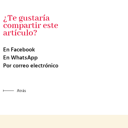
¿Te gustaría
compartir este
artículo?
En Facebook
En WhatsApp
Por correo electrónico
Atrás