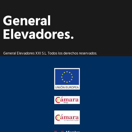
General Elevadores XXI S.L. Todos los derechos reservados.