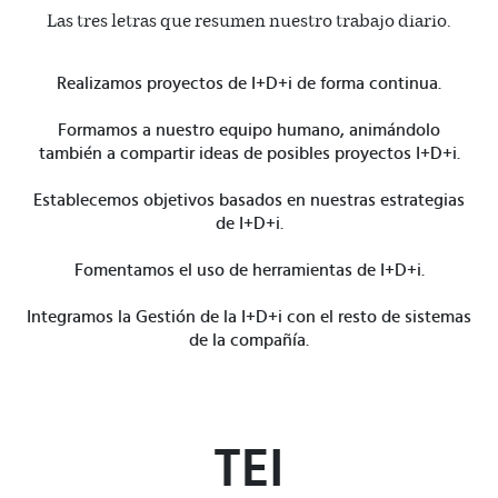
Las tres letras que resumen nuestro trabajo diario.
Realizamos proyectos de I+D+i de forma continua.
Formamos a nuestro equipo humano, animándolo
también a compartir ideas de posibles proyectos I+D+i.
Establecemos objetivos basados en nuestras estrategias
de I+D+i.
Fomentamos el uso de herramientas de I+D+i.
Integramos la Gestión de la I+D+i con el resto de sistemas
de la compañía.
TEI