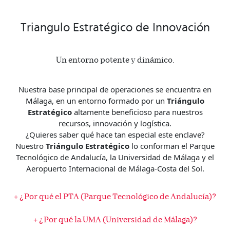
Triangulo Estratégico de Innovación
Un entorno potente y dinámico.
Nuestra base principal de operaciones se encuentra en
Málaga, en un entorno formado por un
Triángulo
Estratégico
altamente beneficioso para nuestros
recursos, innovación y logística.
¿Quieres saber qué hace tan especial este enclave?
Nuestro
Triángulo Estratégico
lo conforman el Parque
Tecnológico de Andalucía, la Universidad de Málaga y el
Aeropuerto Internacional de Málaga-Costa del Sol.
+
¿Por qué el PTA (Parque Tecnológico de Andalucía)?
+
¿Por qué la UMA (Universidad de Málaga)?