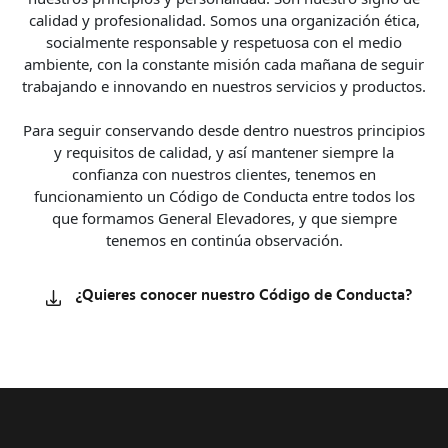
calidad y profesionalidad. Somos una organización ética,
socialmente responsable y respetuosa con el medio
ambiente, con la constante misión cada mañana de seguir
trabajando e innovando en nuestros servicios y productos.
Para seguir conservando desde dentro nuestros principios
y requisitos de calidad, y así mantener siempre la
confianza con nuestros clientes, tenemos en
funcionamiento un Código de Conducta entre todos los
que formamos General Elevadores, y que siempre
tenemos en continúa observación.
¿Quieres conocer nuestro Código de Conducta?