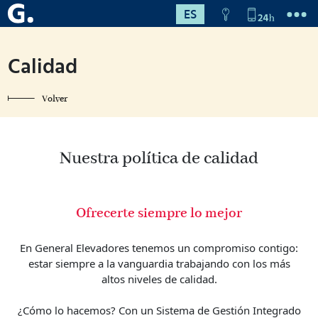
ES
Calidad
Volver
Nuestra política de calidad
Ofrecerte siempre lo mejor
En General Elevadores tenemos un compromiso contigo:
estar siempre a la vanguardia trabajando con los más
altos niveles de calidad.
¿Cómo lo hacemos? Con un Sistema de Gestión Integrado