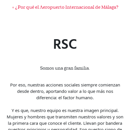
+
¿Por qué el Aeropuerto Internacional de Málaga?
RSC
Somos una gran familia.
Por eso, nuestras acciones sociales siempre comienzan
desde dentro, aportando valor a lo que más nos
diferencia: el factor humano.
Y es que, nuestro equipo es nuestra imagen principal.
Mujeres y hombres que transmiten nuestros valores y son
la primera cara que conoce el cliente. Llevan por bandera
nuestros principios y personalidad. Son nuestro signo de