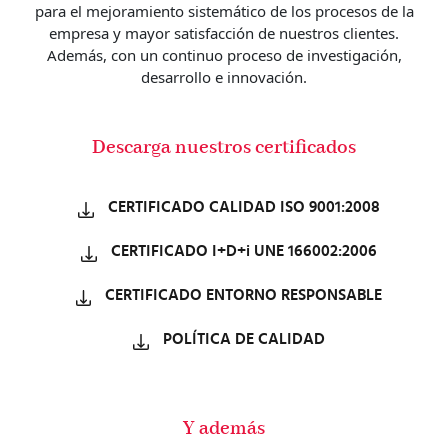
para el mejoramiento sistemático de los procesos de la
empresa y mayor satisfacción de nuestros clientes.
Además, con un continuo proceso de investigación,
desarrollo e innovación.
Descarga nuestros certificados
CERTIFICADO CALIDAD ISO 9001:2008
CERTIFICADO I+D+i UNE 166002:2006
CERTIFICADO ENTORNO RESPONSABLE
POLÍTICA DE CALIDAD
Y además