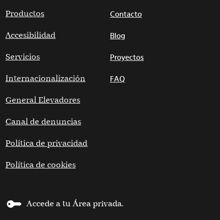
Productos
Contacto
Accesibilidad
Blog
Servicios
Proyectos
Internacionalización
FAQ
General Elevadores
Canal de denuncias
Política de privacidad
Política de cookies
Accede a tu Área privada.