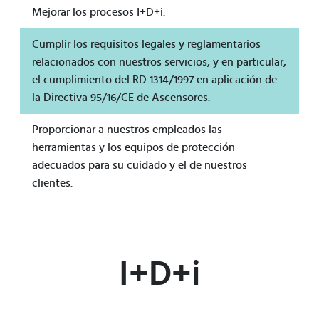
Mejorar los procesos I+D+i.
Cumplir los requisitos legales y reglamentarios
relacionados con nuestros servicios, y en particular,
el cumplimiento del RD 1314/1997 en aplicación de
la Directiva 95/16/CE de Ascensores.
Proporcionar a nuestros empleados las
herramientas y los equipos de protección
adecuados para su cuidado y el de nuestros
clientes.
I+D+i