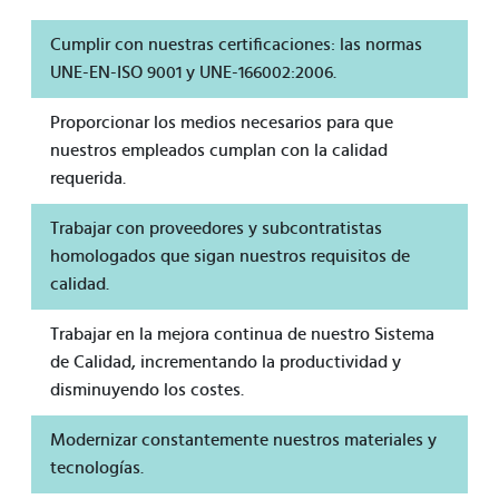
Cumplir con nuestras certificaciones: las normas
UNE-EN-ISO 9001 y UNE-166002:2006.
Proporcionar los medios necesarios para que
nuestros empleados cumplan con la calidad
requerida.
Trabajar con proveedores y subcontratistas
homologados que sigan nuestros requisitos de
calidad.
Trabajar en la mejora continua de nuestro Sistema
de Calidad, incrementando la productividad y
disminuyendo los costes.
Modernizar constantemente nuestros materiales y
tecnologías.