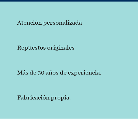
Atención personalizada
Repuestos originales
Más de 30 años de experiencia.
Fabricación propia.