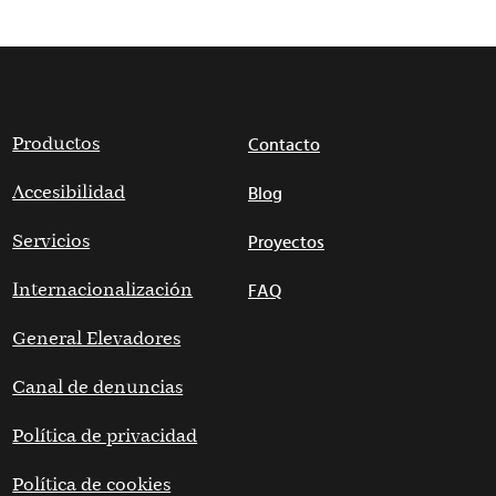
Productos
Contacto
Accesibilidad
Blog
Servicios
Proyectos
Internacionalización
FAQ
General Elevadores
Canal de denuncias
Política de privacidad
Política de cookies