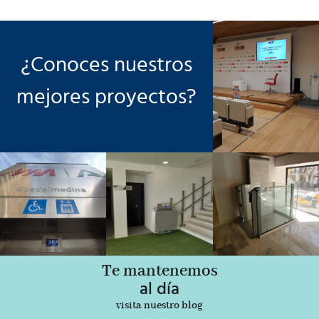
¿Conoces nuestros
mejores proyectos?
Te mantenemos
al día
visita nuestro blog