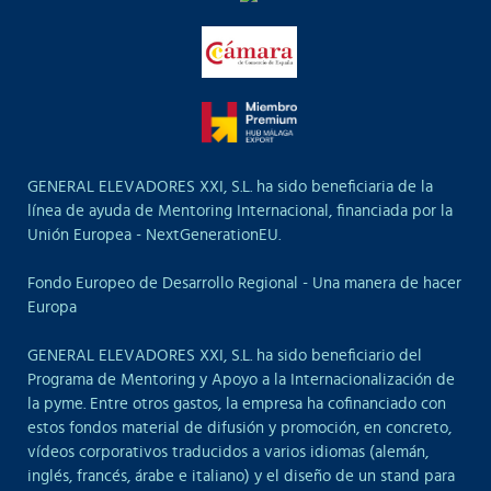
GENERAL ELEVADORES XXI, S.L. ha sido beneficiaria de la
línea de ayuda de Mentoring Internacional, financiada por la
Unión Europea - NextGenerationEU.
Fondo Europeo de Desarrollo Regional - Una manera de hacer
Europa
GENERAL ELEVADORES XXI, S.L. ha sido beneficiario del
Programa de Mentoring y Apoyo a la Internacionalización de
la pyme. Entre otros gastos, la empresa ha cofinanciado con
estos fondos material de difusión y promoción, en concreto,
vídeos corporativos traducidos a varios idiomas (alemán,
inglés, francés, árabe e italiano) y el diseño de un stand para